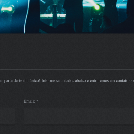
r parte deste dia único! Informe seus dados abaixo e entraremos em contato o 
Email: *