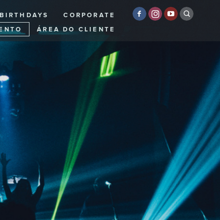
BIRTHDAYS
CORPORATE
ENTO
ÁREA DO CLIENTE