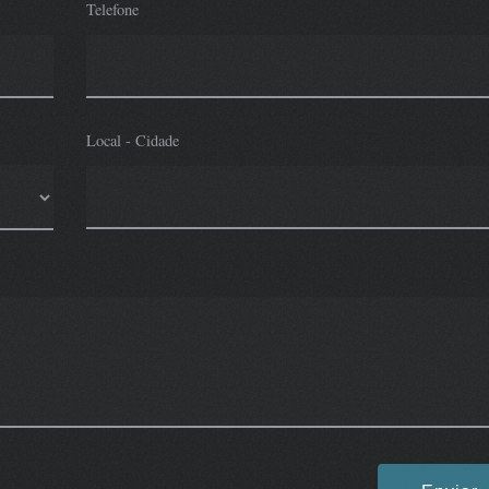
Telefone
Local - Cidade