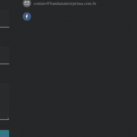
contato@bandamaterirprima.com.br