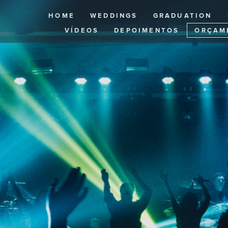
HOME
WEDDINGS
GRADUATION
VÍDEOS
DEPOIMENTOS
ORÇAM